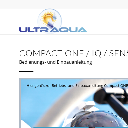
COMPACT ONE / IQ / SEN
Bedienungs- und Einbauanleitung
Hier geht’s zur Betriebs- und Einbauanleitung Compact ONE