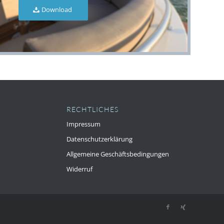
Download
RECHTLICHES
Impressum
Datenschutzerklärung
Allgemeine Geschäftsbedingungen
Widerruf