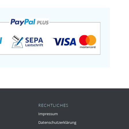
RECHTLICHES
Impressum
Datenschutzerklärung