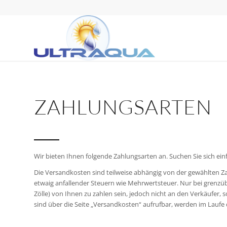
ZAHLUNGSARTEN
Wir bieten Ihnen folgende Zahlungsarten an. Suchen Sie sich einfa
Die Versandkosten sind teilweise abhängig von der gewählten Zahl
etwaig anfallender Steuern wie Mehrwertsteuer. Nur bei grenzübe
Zölle) von Ihnen zu zahlen sein, jedoch nicht an den Verkäufer, 
sind über die Seite „Versandkosten“ aufrufbar, werden im Laufe